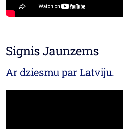
Signis Jaunzems
Ar dziesmu par Latviju.