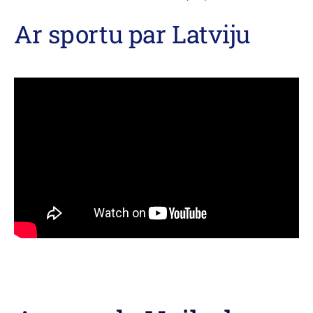
Ar sportu par Latviju